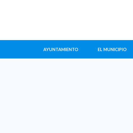
AYUNTAMIENTO
EL MUNICIPIO