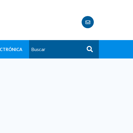
ECTRÓNICA
Buscar