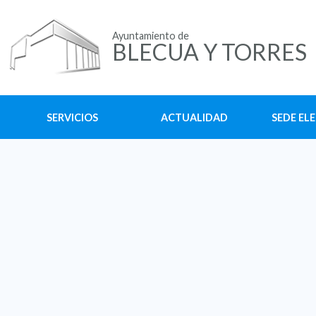
Ayuntamiento de
BLECUA Y TORRES
SERVICIOS
ACTUALIDAD
SEDE EL