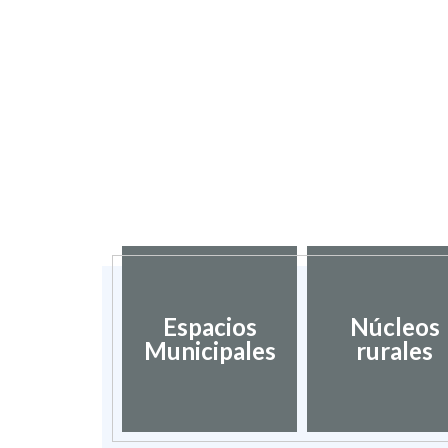
Espacios
Núcleos
Municipales
rurales