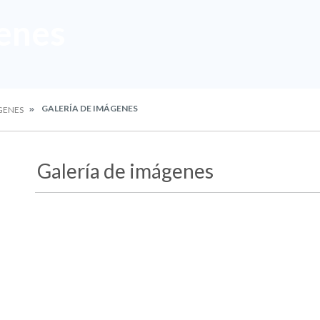
enes
GALERÍA DE IMÁGENES
GENES
Galería de imágenes