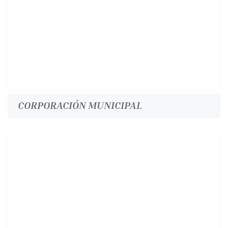
CORPORACIÓN MUNICIPAL