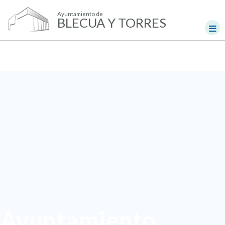
Ayuntamiento de
BLECUA Y TORRES
Ayuntamiento