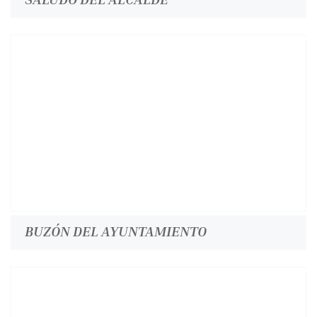
BUZÓN DEL AYUNTAMIENTO