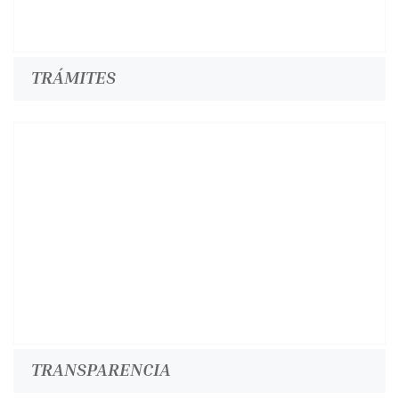
TRÁMITES
TRANSPARENCIA