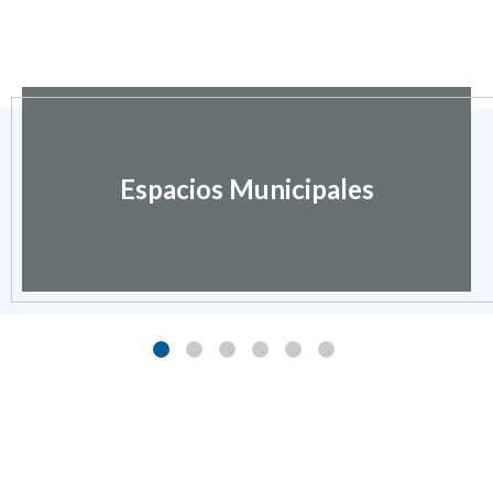
Espacios Municipales