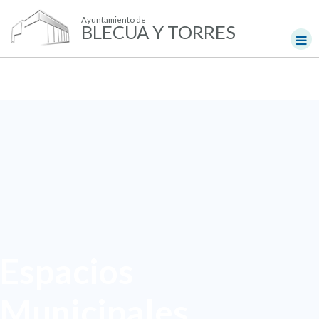
Ayuntamiento de
BLECUA Y TORRES
Espacios
Municipales