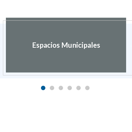
Espacios Municipales