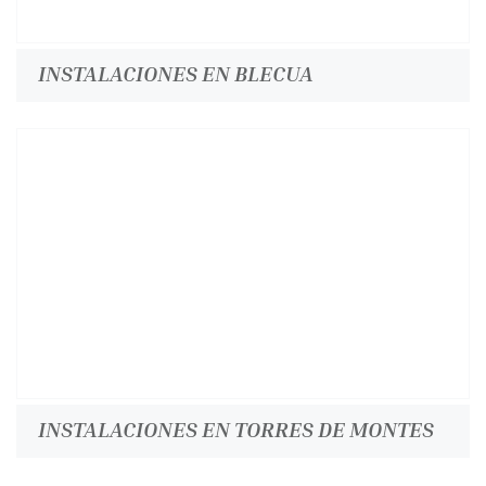
INSTALACIONES EN BLECUA
INSTALACIONES EN TORRES DE MONTES