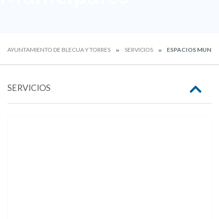
AYUNTAMIENTO DE BLECUA Y TORRES
SERVICIOS
ESPACIOS MUNIC
SERVICIOS