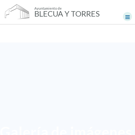
Ayuntamiento de
BLECUA Y TORRES
Galería de imágenes