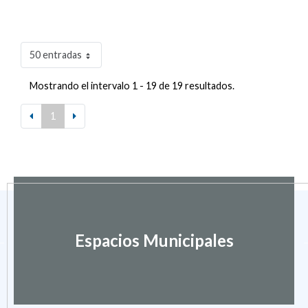
50 entradas
Mostrando el intervalo 1 - 19 de 19 resultados.
1
Espacios Municipales