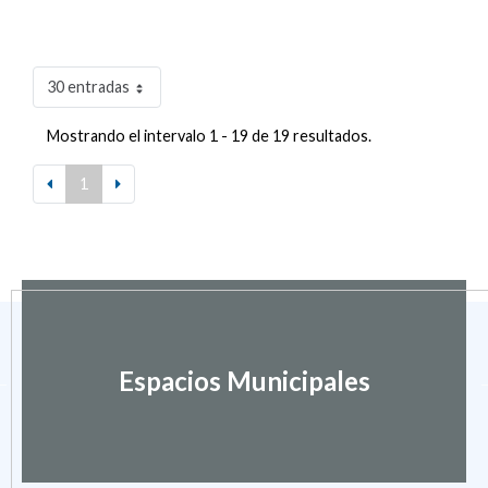
30 entradas
Mostrando el intervalo 1 - 19 de 19 resultados.
1
Espacios Municipales