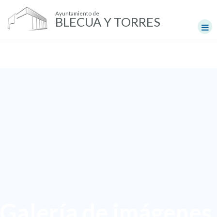
Ayuntamiento de
BLECUA Y TORRES
Galería de imágenes