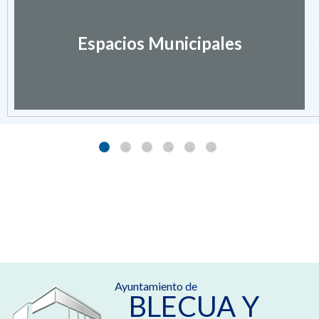
Espacios Municipales
Ayuntamiento de
BLECUA Y