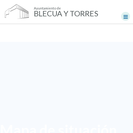
Ayuntamiento de
BLECUA Y TORRES
Mapa de situación