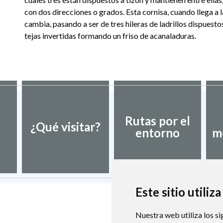
con dos direcciones o grados. Esta cornisa, cuando llega a l
cambia, pasando a ser de tres hileras de ladrillos dispuesto
tejas invertidas formando un friso de acanaladuras.
Rutas por el
¿Qué visitar?
entorno
m
Este sitio utiliz
Nuestra web utiliza los si