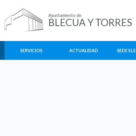
Ayuntamiento de
BLECUA Y TORRES
SERVICIOS
ACTUALIDAD
SEDE EL