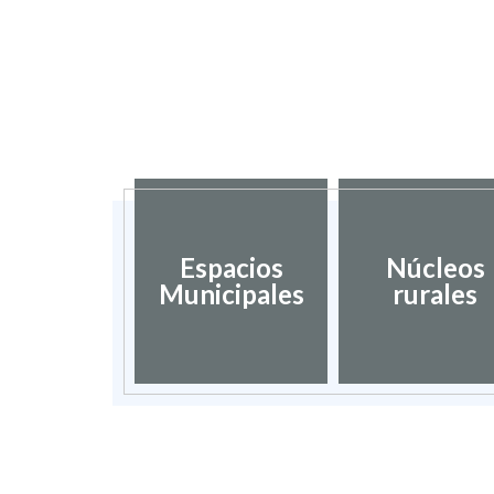
Espacios
Núcleos
Municipales
rurales