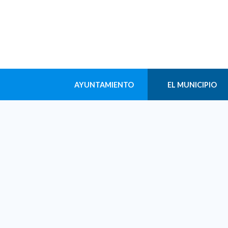
AYUNTAMIENTO
EL MUNICIPIO