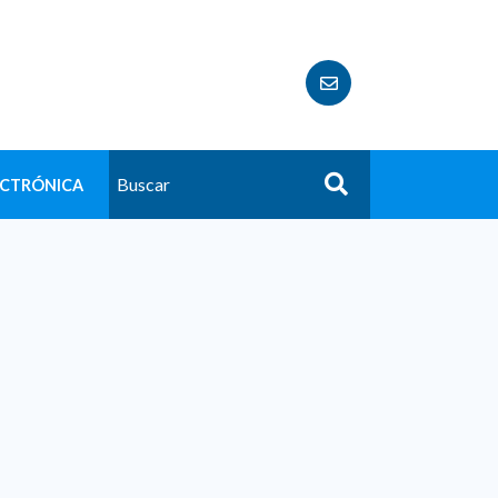
ECTRÓNICA
Buscar