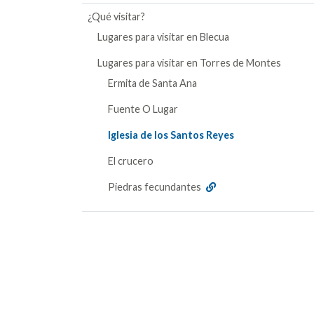
¿Qué visitar?
Lugares para visitar en Blecua
Lugares para visitar en Torres de Montes
Ermita de Santa Ana
Fuente O Lugar
Iglesia de los Santos Reyes
El crucero
Piedras fecundantes